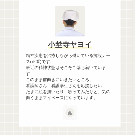
小埜寺ヤヨイ
精神疾患を治療しながら働いている施設ナー
ス(正看)です。
最近の精神状態はそこそこ落ち着いていま
す。
このまま前向きにいきたいところ。
看護師さん、看護学生さんを応援したい！
たまに絵を描いたり、歌ってみたりと、気の
向くままマイペースにやっています。