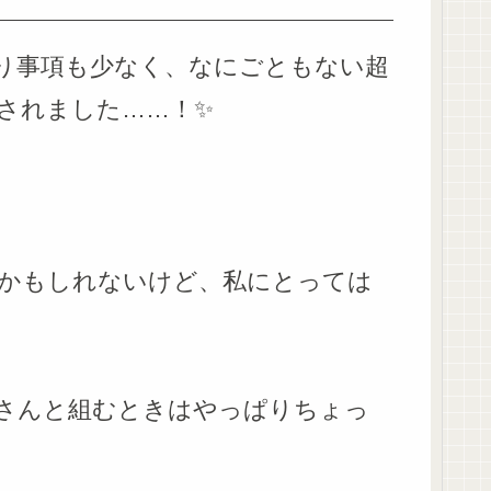
り事項も少なく、なにごともない超
されました……！✨
かもしれないけど、私にとっては
さんと組むときはやっぱりちょっ