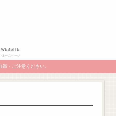
WEBSITE
ホームページ
自衛・ご注意ください。