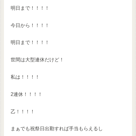
明日まで！！！！
今日から！！！！
明日まで！！！！
世間は大型連休だけど！
私は！！！！
2連休！！！！
乙！！！！
まぁでも祝祭日出勤すれば手当もらえるし