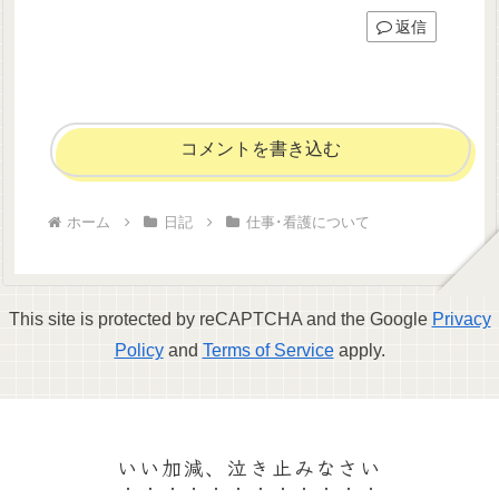
返信
コメントを書き込む
ホーム
日記
仕事･看護について
This site is protected by reCAPTCHA and the Google
Privacy
Policy
and
Terms of Service
apply.
いい加減、泣き止みなさい