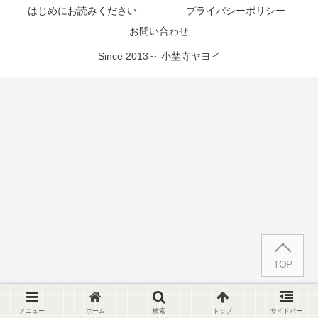
はじめにお読みください
プライバシーポリシー
お問い合わせ
Since 2013～ 小埜寺ヤヨイ
TOP
メニュー
ホーム
検索
トップ
サイドバー