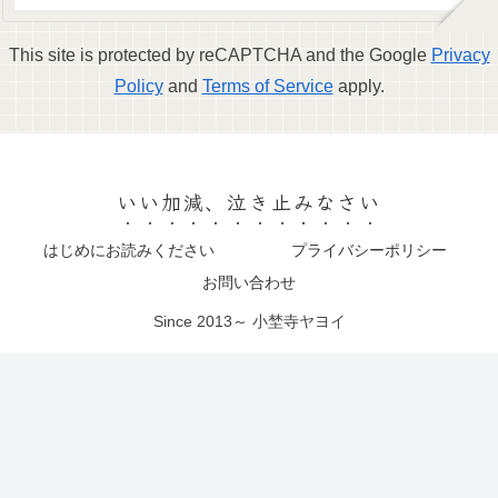
This site is protected by reCAPTCHA and the Google
Privacy
Policy
and
Terms of Service
apply.
いい加減、泣き止みなさい
はじめにお読みください
プライバシーポリシー
お問い合わせ
Since 2013～ 小埜寺ヤヨイ