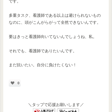
です。
多重タスク、看護師である以上は避けられないもの
なのに、頭がこんがらがって全然できないんです。
要はきっと看護師向いてないんでしょうね、私。
それでも、看護師でありたいんです。
まだ抗いたい。自分に負けたくない！
0
＼タップで応援お願いします／