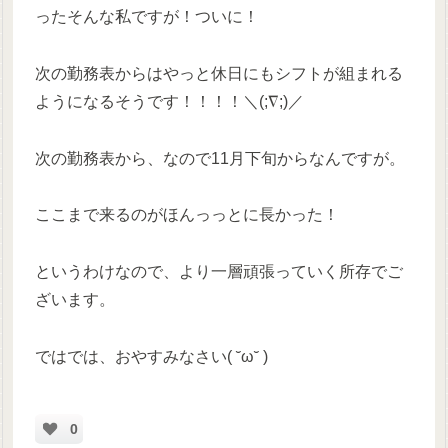
ったそんな私ですが！ついに！
次の勤務表からはやっと休日にもシフトが組まれる
ようになるそうです！！！！＼(;∇;)／
次の勤務表から、なので11月下旬からなんですが。
ここまで来るのがほんっっとに長かった！
というわけなので、より一層頑張っていく所存でご
ざいます。
ではでは、おやすみなさい( ˘ω˘ )
0