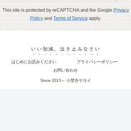
This site is protected by reCAPTCHA and the Google
Privacy
Policy
and
Terms of Service
apply.
いい加減、泣き止みなさい
はじめにお読みください
プライバシーポリシー
お問い合わせ
Since 2013～ 小埜寺ヤヨイ