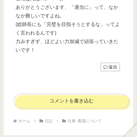
ありがとうございます、「適当に」って、なか
なか難しいですよね。
(総師長にも「完璧を目指そうとするな」ってよ
く言われるんです)
力みすぎず、ほどよい力加減で頑張っていきた
いです！
返信
コメントを書き込む
ホーム
日記
仕事･看護について