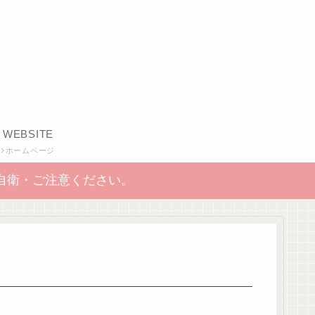
WEBSITE
ホームページ
自衛・ご注意ください。