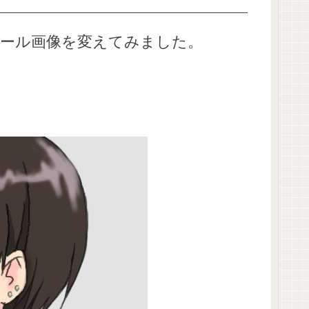
ール画像を変えてみました。