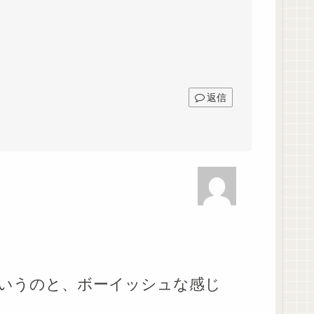
返信
いうのと、ボーイッシュな感じ