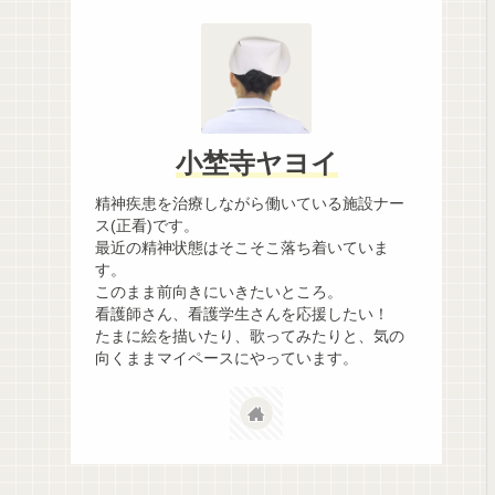
小埜寺ヤヨイ
精神疾患を治療しながら働いている施設ナー
ス(正看)です。
最近の精神状態はそこそこ落ち着いていま
す。
このまま前向きにいきたいところ。
看護師さん、看護学生さんを応援したい！
たまに絵を描いたり、歌ってみたりと、気の
向くままマイペースにやっています。