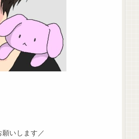
お願いします／