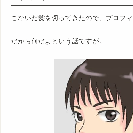
こないだ髪を切ってきたので、プロフィ
だから何だよという話ですが。