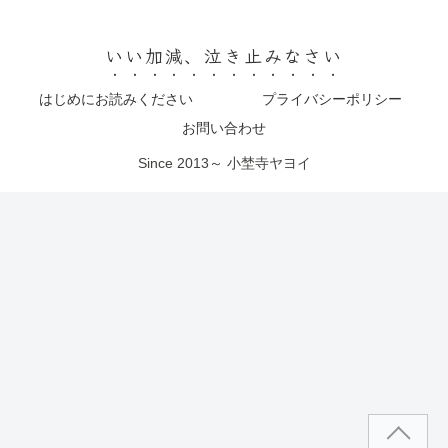
いい加減、泣き止みなさい
はじめにお読みください
プライバシーポリシー
お問い合わせ
Since 2013～ 小埜寺ヤヨイ