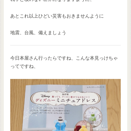
あとこれ以上ひどい災害もおきませんように
地震、台風、備えましょう
今日本屋さん行ったらですね、こんな本見っけちゃ
ってですね、