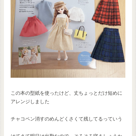
この本の型紙を使ったけど、丈ちょっとだけ短めに
アレンジしました
チャコペン消すのめんどくさくて残してるっていう