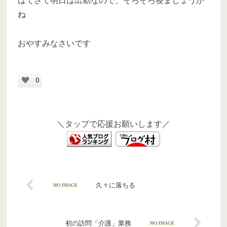
はてさて明日は出勤なので、そろそろ寝ましょうか
ね
おやすみなさいです
0
＼タップで応援お願いします／
久々に落ちる
初の訪問「介護」業務