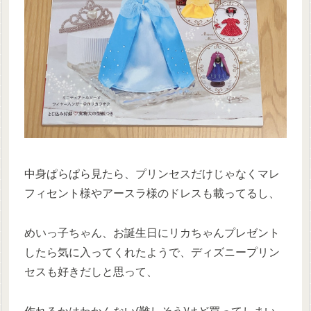
中身ぱらぱら見たら、プリンセスだけじゃなくマレ
フィセント様やアースラ様のドレスも載ってるし、
めいっ子ちゃん、お誕生日にリカちゃんプレゼント
したら気に入ってくれたようで、ディズニープリン
セスも好きだしと思って、