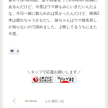
あるんだけど、今度はウマ娘もみにいきたいんだよ
な。今日一緒に観られれば良かったんだけど、映画2
本は疲れちゃうかもだし、妹ちゃんはウマ娘名前し
か知らないので諦めました。上映してるうちにまた
今度。
0
＼タップで応援お願いします／
いい日だった