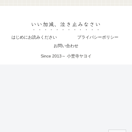
いい加減、泣き止みなさい
はじめにお読みください
プライバシーポリシー
お問い合わせ
Since 2013～ 小埜寺ヤヨイ