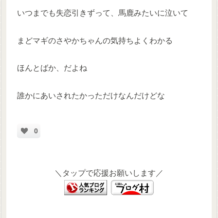
いつまでも失恋引きずって、馬鹿みたいに泣いて
まどマギのさやかちゃんの気持ちよくわかる
ほんとばか、だよね
誰かにあいされたかっただけなんだけどな
0
＼タップで応援お願いします／