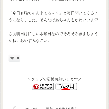
「今日も猫ちゃん来てる～？」と毎日聞いてくるよ
うになりました。そんなばあちゃんもかわいいよ♡
さあ明日は忙しい水曜日なのでそろそろ寝ましょう
かね。おやすみなさい。
0
＼タップで応援お願いします／
若きウェルテルの悩み