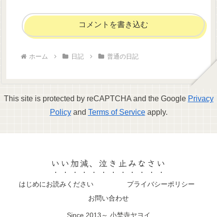
コメントを書き込む
ホーム
日記
普通の日記
This site is protected by reCAPTCHA and the Google
Privacy
Policy
and
Terms of Service
apply.
いい加減、泣き止みなさい
はじめにお読みください
プライバシーポリシー
お問い合わせ
Since 2013～ 小埜寺ヤヨイ