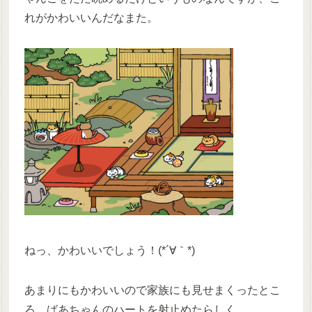
れがかわいいんだなまた。
ねっ、かわいいでしょう！(*´∀｀*)
あまりにもかわいいので家族にも見せまくったとこ
ろ、ばあちゃんのハートを射止めたらしく、