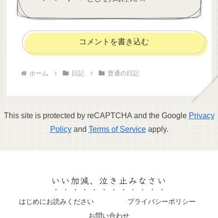
コメントを書き込む
ホーム
日記
普通の日記
This site is protected by reCAPTCHA and the Google
Privacy
Policy
and
Terms of Service
apply.
いい加減、泣き止みなさい
はじめにお読みください
プライバシーポリシー
お問い合わせ