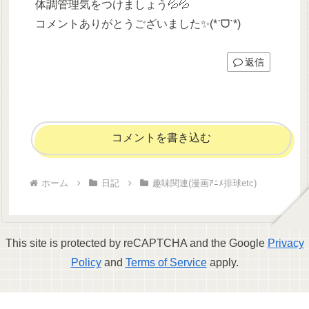
体調管理気をつけましょう💦💦
コメントありがとうございました✨(*ˊᗜˋ*)
返信
コメントを書き込む
ホーム
日記
趣味関連(漫画ｱﾆﾒ排球etc)
This site is protected by reCAPTCHA and the Google
Privacy
Policy
and
Terms of Service
apply.