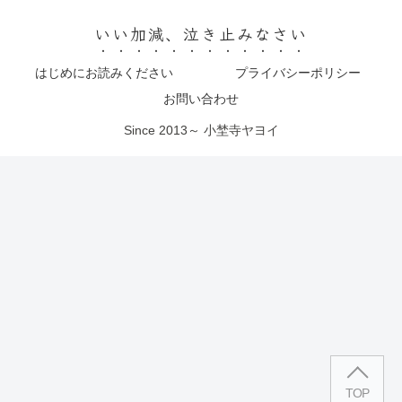
いい加減、泣き止みなさい
はじめにお読みください
プライバシーポリシー
お問い合わせ
Since 2013～ 小埜寺ヤヨイ
TOP