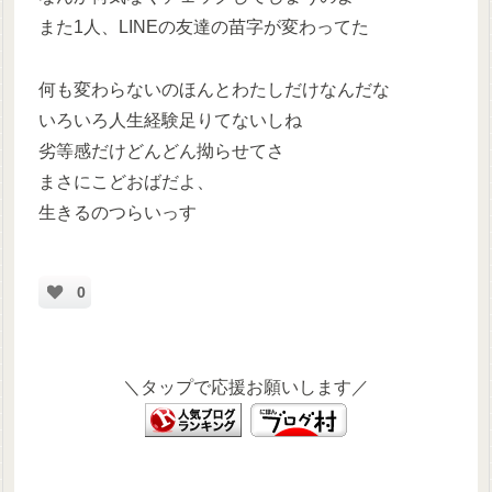
また1人、LINEの友達の苗字が変わってた
何も変わらないのほんとわたしだけなんだな
いろいろ人生経験足りてないしね
劣等感だけどんどん拗らせてさ
まさにこどおばだよ、
生きるのつらいっす
0
＼タップで応援お願いします／