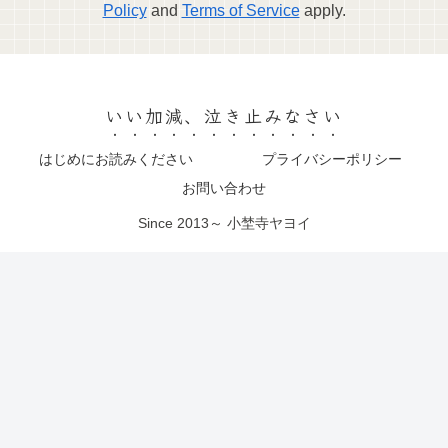
Policy
and
Terms of Service
apply.
いい加減、泣き止みなさい
はじめにお読みください
プライバシーポリシー
お問い合わせ
Since 2013～ 小埜寺ヤヨイ