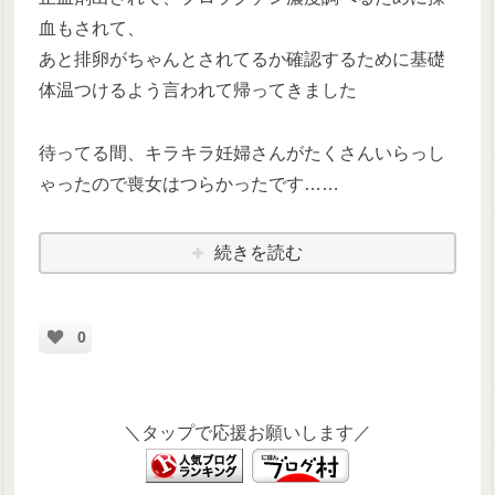
血もされて、
あと排卵がちゃんとされてるか確認するために基礎
体温つけるよう言われて帰ってきました
待ってる間、キラキラ妊婦さんがたくさんいらっし
ゃったので喪女はつらかったです……
続きを読む
0
＼タップで応援お願いします／