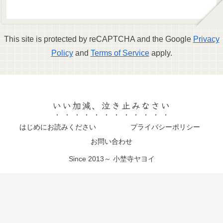
This site is protected by reCAPTCHA and the Google
Privacy
Policy
and
Terms of Service
apply.
いい加減、泣き止みなさい
はじめにお読みください
プライバシーポリシー
お問い合わせ
Since 2013～ 小埜寺ヤヨイ