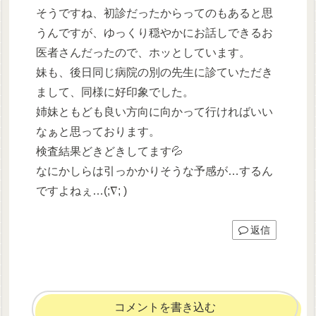
そうですね、初診だったからってのもあると思
うんですが、ゆっくり穏やかにお話しできるお
医者さんだったので、ホッとしています。
妹も、後日同じ病院の別の先生に診ていただき
まして、同様に好印象でした。
姉妹ともども良い方向に向かって行ければいい
なぁと思っております。
検査結果どきどきしてます💦
なにかしらは引っかかりそうな予感が…するん
ですよねぇ…(;∇; )
返信
コメントを書き込む