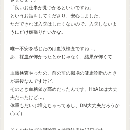
「良いお仕事が見つかるといいですね」
というお話をしてくださり、安心しました。
ただできれば入院はしたくないので、入院しないよ
うにだけ頑張りたいかな。
唯一不安を感じたのは血液検査ですね…。
あ、採血が怖かったとかじゃなく、結果が怖くて;
血液検査やったの、前の前の職場の健康診断のとき
が最後なんですけど、
そのとき血糖値が高めだったんです、HbA1cは大丈
夫だったけど…。
体重もだいぶ増えちゃってるし、DM大丈夫だろうか
(´;ω;`)