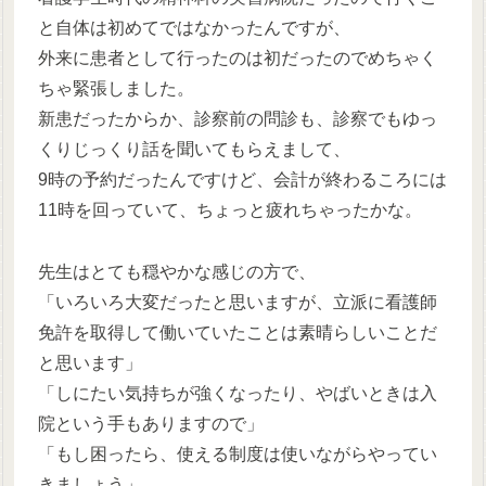
と自体は初めてではなかったんですが、
外来に患者として行ったのは初だったのでめちゃく
ちゃ緊張しました。
新患だったからか、診察前の問診も、診察でもゆっ
くりじっくり話を聞いてもらえまして、
9時の予約だったんですけど、会計が終わるころには
11時を回っていて、ちょっと疲れちゃったかな。
先生はとても穏やかな感じの方で、
「いろいろ大変だったと思いますが、立派に看護師
免許を取得して働いていたことは素晴らしいことだ
と思います」
「しにたい気持ちが強くなったり、やばいときは入
院という手もありますので」
「もし困ったら、使える制度は使いながらやってい
きましょう」