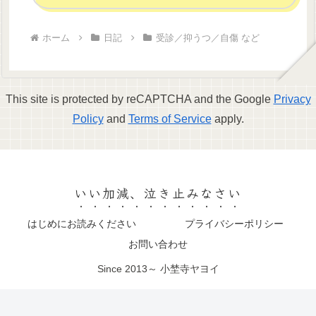
ホーム
日記
受診／抑うつ／自傷 など
This site is protected by reCAPTCHA and the Google
Privacy
Policy
and
Terms of Service
apply.
いい加減、泣き止みなさい
はじめにお読みください
プライバシーポリシー
お問い合わせ
Since 2013～ 小埜寺ヤヨイ