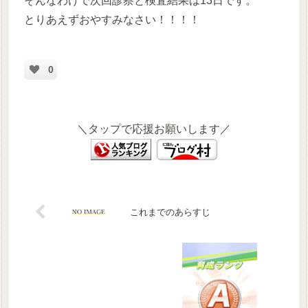
そんなわけで次回診察と検査結果は13日です。
とりあえずおやすみなさい！！！！
0
＼タップで応援お願いします／
これまでのあらすじ