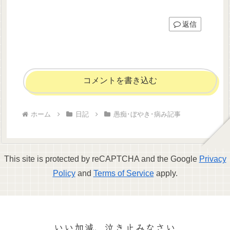
返信
コメントを書き込む
ホーム
日記
愚痴･ぼやき･病み記事
This site is protected by reCAPTCHA and the Google
Privacy
Policy
and
Terms of Service
apply.
いい加減、泣き止みなさい