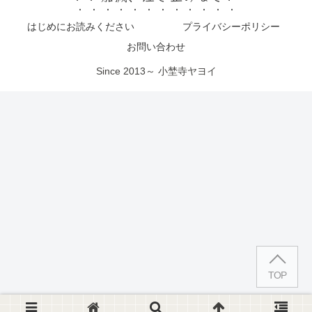
はじめにお読みください
プライバシーポリシー
お問い合わせ
Since 2013～ 小埜寺ヤヨイ
TOP