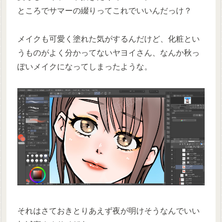
ところでサマーの綴りってこれでいいんだっけ？
メイクも可愛く塗れた気がするんだけど、化粧とい
うものがよく分かってないヤヨイさん、なんか秋っ
ぽいメイクになってしまったような。
それはさておきとりあえず夜が明けそうなんでいい