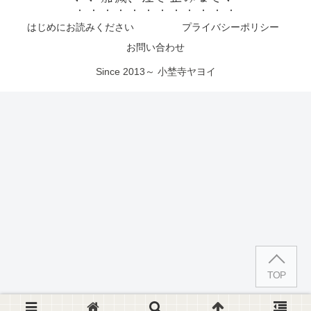
はじめにお読みください
プライバシーポリシー
お問い合わせ
Since 2013～ 小埜寺ヤヨイ
TOP