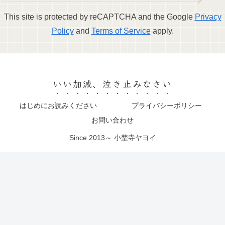
This site is protected by reCAPTCHA and the Google
Privacy
Policy
and
Terms of Service
apply.
いい加減、泣き止みなさい
はじめにお読みください
プライバシーポリシー
お問い合わせ
Since 2013～ 小埜寺ヤヨイ