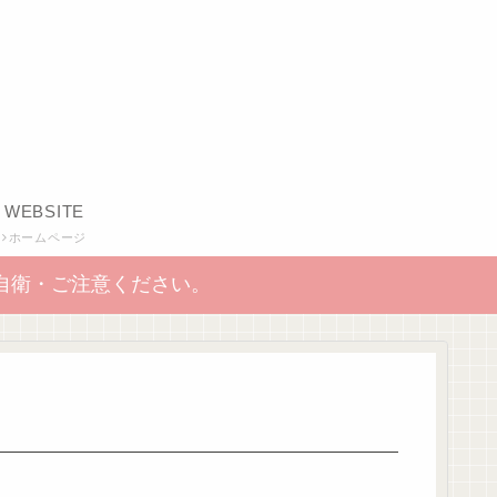
WEBSITE
ホームページ
自衛・ご注意ください。