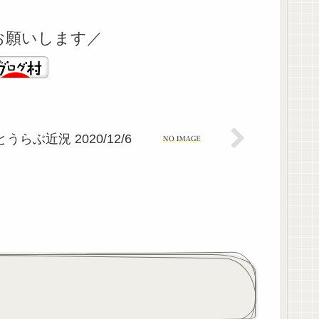
お願いします／
とうらぶ近況 2020/12/6