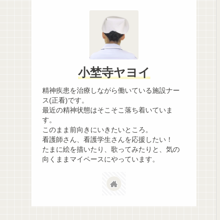
小埜寺ヤヨイ
精神疾患を治療しながら働いている施設ナー
ス(正看)です。
最近の精神状態はそこそこ落ち着いていま
す。
このまま前向きにいきたいところ。
看護師さん、看護学生さんを応援したい！
たまに絵を描いたり、歌ってみたりと、気の
向くままマイペースにやっています。