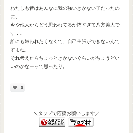
わたしも昔はあんなに我の強いきかない子だったの
に、
今や他人からどう思われてるか怖すぎて八方美人で
す…。
誰にも嫌われたくなくて、自己主張ができないんで
すよね。
それ考えたらちょっときかないぐらいがちょうどい
いのかなーって思ったり。
0
＼タップで応援お願いします／