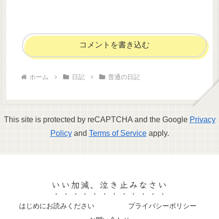
コメントを書き込む
ホーム
日記
普通の日記
This site is protected by reCAPTCHA and the Google
Privacy
Policy
and
Terms of Service
apply.
いい加減、泣き止みなさい
はじめにお読みください
プライバシーポリシー