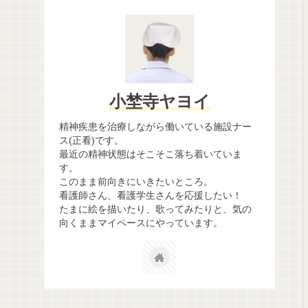
小埜寺ヤヨイ
精神疾患を治療しながら働いている施設ナー
ス(正看)です。
最近の精神状態はそこそこ落ち着いていま
す。
このまま前向きにいきたいところ。
看護師さん、看護学生さんを応援したい！
たまに絵を描いたり、歌ってみたりと、気の
向くままマイペースにやっています。