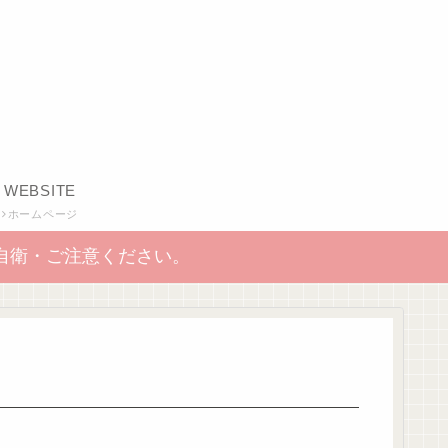
WEBSITE
ホームページ
自衛・ご注意ください。