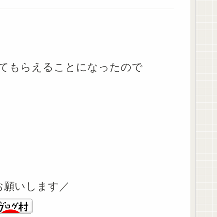
てもらえることになったので
お願いします／