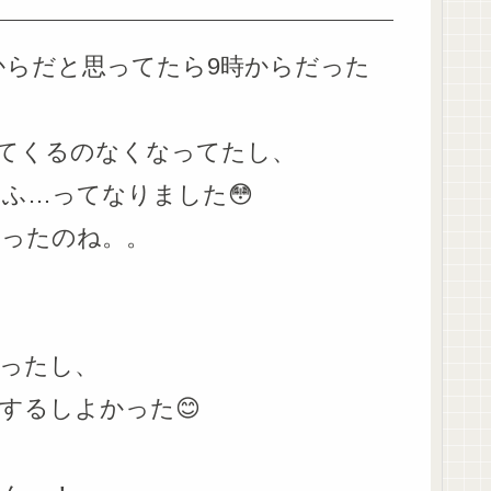
からだと思ってたら9時からだった
てくるのなくなってたし、
ふ…ってなりました😳
ったのね。。
ったし、
するしよかった😊