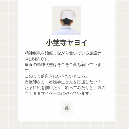
小埜寺ヤヨイ
精神疾患を治療しながら働いている施設ナー
ス(正看)です。
最近の精神状態はそこそこ落ち着いていま
す。
このまま前向きにいきたいところ。
看護師さん、看護学生さんを応援したい！
たまに絵を描いたり、歌ってみたりと、気の
向くままマイペースにやっています。