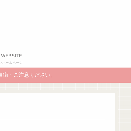
WEBSITE
ホームページ
自衛・ご注意ください。