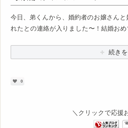
今日、弟くんから、婚約者のお嬢さんと
れたとの連絡が入りました〜！結婚おめ
続きを
0
＼クリックで応援