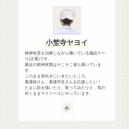
小埜寺ヤヨイ
精神疾患を治療しながら働いている施設ナー
ス(正看)です。
最近の精神状態はそこそこ落ち着いていま
す。
このまま前向きにいきたいところ。
看護師さん、看護学生さんを応援したい！
たまに絵を描いたり、歌ってみたりと、気の
向くままマイペースにやっています。