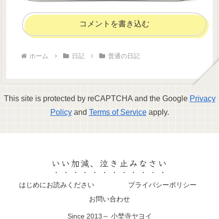
コメントを書き込む
ホーム
日記
普通の日記
This site is protected by reCAPTCHA and the Google
Privacy
Policy
and
Terms of Service
apply.
いい加減、泣き止みなさい
はじめにお読みください
プライバシーポリシー
お問い合わせ
Since 2013～ 小埜寺ヤヨイ