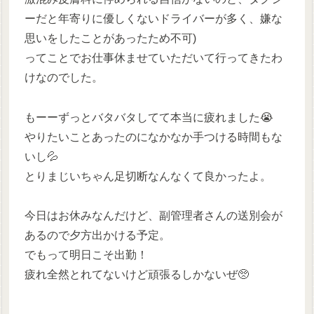
ーだと年寄りに優しくないドライバーが多く、嫌な
思いをしたことがあったため不可)
ってことでお仕事休ませていただいて行ってきたわ
けなのでした。
もーーずっとバタバタしてて本当に疲れました😭
やりたいことあったのになかなか手つける時間もな
いし💦
とりまじいちゃん足切断なんなくて良かったよ。
今日はお休みなんだけど、副管理者さんの送別会が
あるので夕方出かける予定。
でもって明日こそ出勤！
疲れ全然とれてないけど頑張るしかないぜ🥺