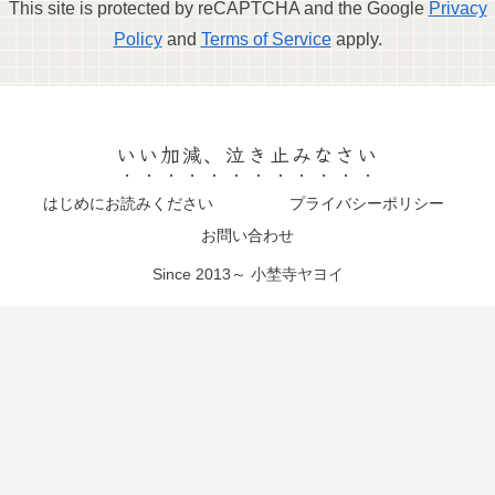
This site is protected by reCAPTCHA and the Google
Privacy
Policy
and
Terms of Service
apply.
いい加減、泣き止みなさい
はじめにお読みください
プライバシーポリシー
お問い合わせ
Since 2013～ 小埜寺ヤヨイ