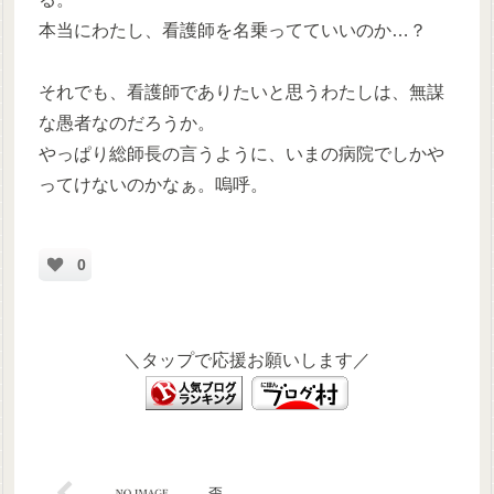
本当にわたし、看護師を名乗ってていいのか…？
それでも、看護師でありたいと思うわたしは、無謀
な愚者なのだろうか。
やっぱり総師長の言うように、いまの病院でしかや
ってけないのかなぁ。嗚呼。
0
＼タップで応援お願いします／
歪