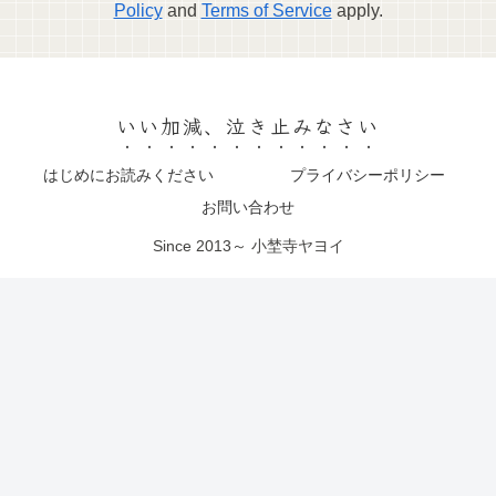
Policy
and
Terms of Service
apply.
いい加減、泣き止みなさい
はじめにお読みください
プライバシーポリシー
お問い合わせ
Since 2013～ 小埜寺ヤヨイ