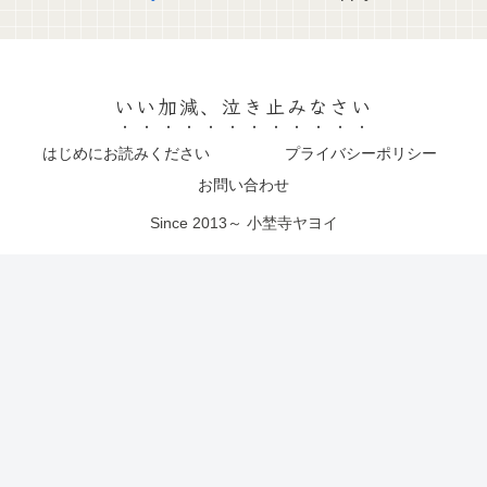
いい加減、泣き止みなさい
はじめにお読みください
プライバシーポリシー
お問い合わせ
Since 2013～ 小埜寺ヤヨイ