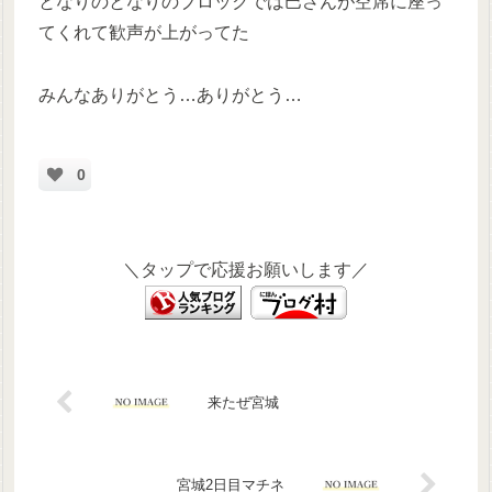
となりのとなりのブロックでは巴さんが空席に座っ
てくれて歓声が上がってた
みんなありがとう…ありがとう…
0
＼タップで応援お願いします／
来たぜ宮城
宮城2日目マチネ