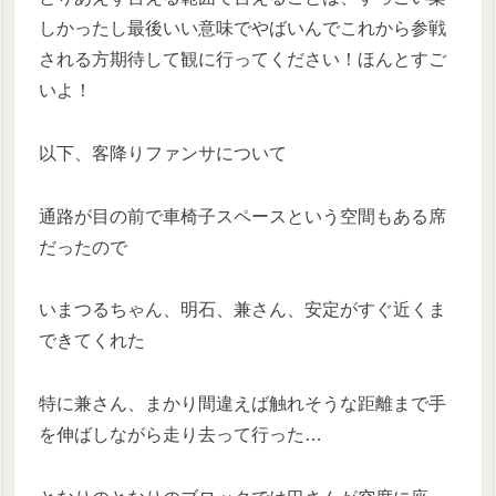
しかったし最後いい意味でやばいんでこれから参戦
される方期待して観に行ってください！ほんとすご
いよ！
以下、客降りファンサについて
通路が目の前で車椅子スペースという空間もある席
だったので
いまつるちゃん、明石、兼さん、安定がすぐ近くま
できてくれた
特に兼さん、まかり間違えば触れそうな距離まで手
を伸ばしながら走り去って行った…