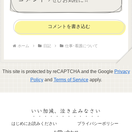
コメントを書き込む
ホーム
日記
仕事･看護について
This site is protected by reCAPTCHA and the Google
Privacy
Policy
and
Terms of Service
apply.
いい加減、泣き止みなさい
はじめにお読みください
プライバシーポリシー