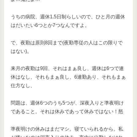
うちの病院、週休1.5日制らしいので、ひと月の週休
はだいたい6つとか7つなんですよ。
で、夜勤は原則8回まで(夜勤専従の人はこの限りで
はない)。
来月の夜勤は9回、それはまぁ良し、週休は6つで連
休はなし、それもまぁ良し、6連勤あり、それもまぁ
仕方なし、
問題は、週休6つのうち5つが、深夜入りと準夜明け
であること。それは休みであって休みではない！怒
準夜明けの休みはまだマシ。寝ていられるから。私