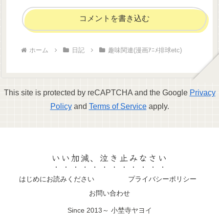
コメントを書き込む
ホーム
日記
趣味関連(漫画ｱﾆﾒ排球etc)
This site is protected by reCAPTCHA and the Google
Privacy
Policy
and
Terms of Service
apply.
いい加減、泣き止みなさい
はじめにお読みください
プライバシーポリシー
お問い合わせ
Since 2013～ 小埜寺ヤヨイ