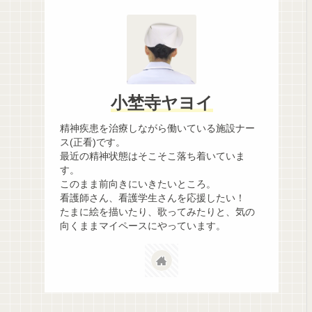
小埜寺ヤヨイ
精神疾患を治療しながら働いている施設ナー
ス(正看)です。
最近の精神状態はそこそこ落ち着いていま
す。
このまま前向きにいきたいところ。
看護師さん、看護学生さんを応援したい！
たまに絵を描いたり、歌ってみたりと、気の
向くままマイペースにやっています。