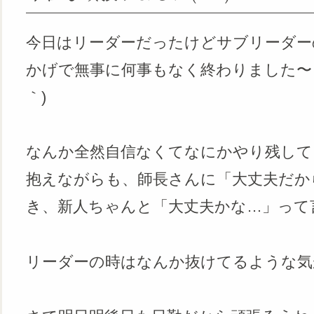
今日はリーダーだったけどサブリーダー
かげで無事に何事もなく終わりました〜！
｀)
なんか全然自信なくてなにかやり残して
抱えながらも、師長さんに「大丈夫だか
き、新人ちゃんと「大丈夫かな…」って
リーダーの時はなんか抜けてるような気が