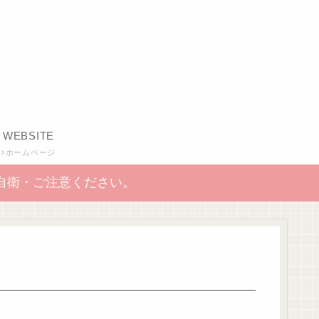
WEBSITE
ホームページ
自衛・ご注意ください。