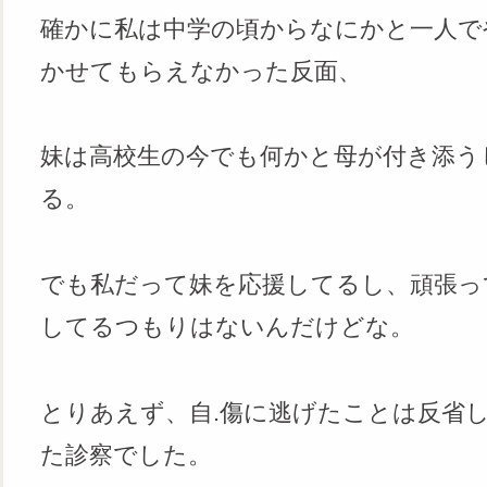
確かに私は中学の頃からなにかと一人で
かせてもらえなかった反面、
妹は高校生の今でも何かと母が付き添う
る。
でも私だって妹を応援してるし、頑張っ
してるつもりはないんだけどな。
とりあえず、自.傷に逃げたことは反省
た診察でした。