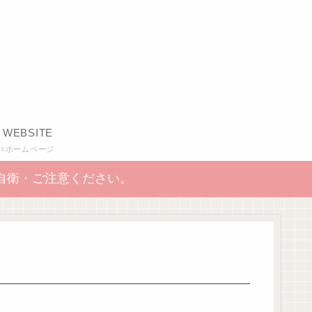
WEBSITE
ホームページ
自衛・ご注意ください。