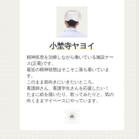
小埜寺ヤヨイ
精神疾患を治療しながら働いている施設ナー
ス(正看)です。
最近の精神状態はそこそこ落ち着いていま
す。
このまま前向きにいきたいところ。
看護師さん、看護学生さんを応援したい！
たまに絵を描いたり、歌ってみたりと、気の
向くままマイペースにやっています。