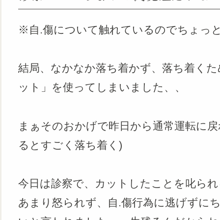
※自.傷について触れているのでちょっ
結局、なかなか落ち着かず、落ち着くた
ット」を使ってしまいました、、
まぁそのおかげで昨日から通常運転に戻
るとすごく落ち着く)
今日は診察で、カットしたことを叱られ
あまり怒られず、自.傷行為に逃げずに