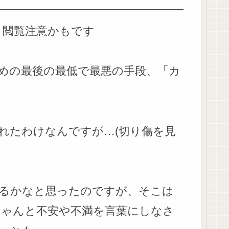
と閲覧注意かもです
めの最後の最低で最悪の手段、「カ
れたわけなんですが…(切り傷を見
るかなと思ったのですが、そこは
ちゃんと不安や不満を言葉にしなさ