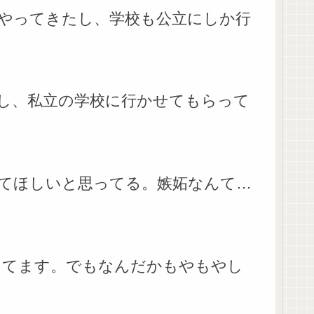
やってきたし、学校も公立にしか行
し、私立の学校に行かせてもらって
てほしいと思ってる。嫉妬なんて…
してます。でもなんだかもやもやし