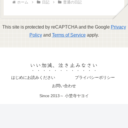
ホーム
日記
普通の日記
This site is protected by reCAPTCHA and the Google
Privacy
Policy
and
Terms of Service
apply.
いい加減、泣き止みなさい
はじめにお読みください
プライバシーポリシー
お問い合わせ
Since 2013～ 小埜寺ヤヨイ