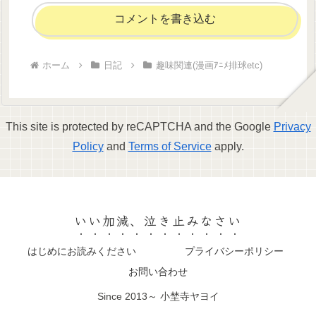
コメントを書き込む
ホーム
日記
趣味関連(漫画ｱﾆﾒ排球etc)
This site is protected by reCAPTCHA and the Google
Privacy
Policy
and
Terms of Service
apply.
いい加減、泣き止みなさい
はじめにお読みください
プライバシーポリシー
お問い合わせ
Since 2013～ 小埜寺ヤヨイ