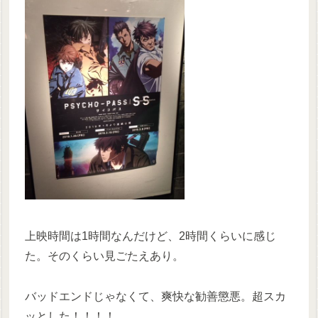
上映時間は1時間なんだけど、2時間くらいに感じ
た。そのくらい見ごたえあり。
バッドエンドじゃなくて、爽快な勧善懲悪。超スカ
ッとした！！！！