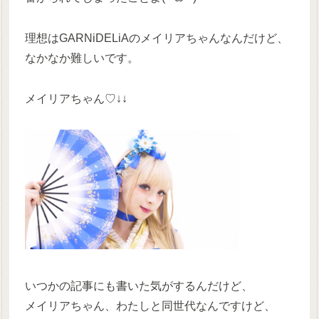
理想はGARNiDELiAのメイリアちゃんなんだけど、
なかなか難しいです。
メイリアちゃん♡↓↓
いつかの記事にも書いた気がするんだけど、
メイリアちゃん、わたしと同世代なんですけど、