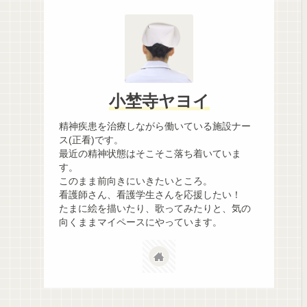
小埜寺ヤヨイ
精神疾患を治療しながら働いている施設ナー
ス(正看)です。
最近の精神状態はそこそこ落ち着いていま
す。
このまま前向きにいきたいところ。
看護師さん、看護学生さんを応援したい！
たまに絵を描いたり、歌ってみたりと、気の
向くままマイペースにやっています。