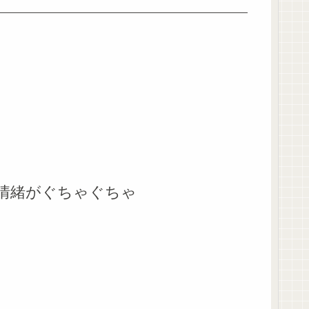
情緒がぐちゃぐちゃ