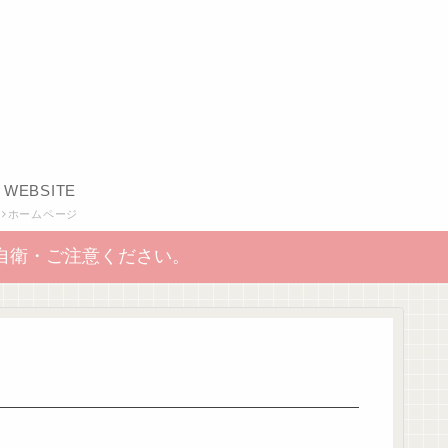
WEBSITE
ホームページ
自衛・ご注意ください。